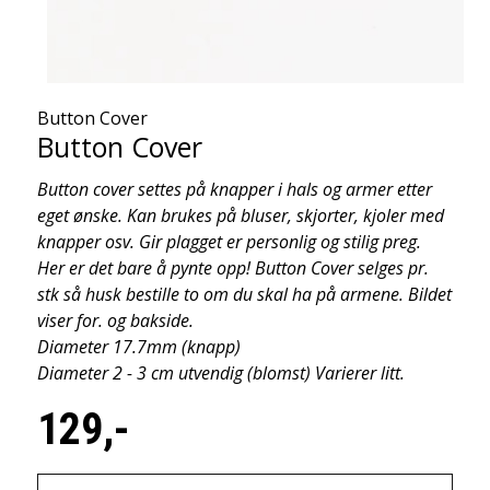
Button Cover
Button Cover
Button cover settes på knapper i hals og armer etter
eget ønske. Kan brukes på bluser, skjorter, kjoler med
knapper osv. Gir plagget er personlig og stilig preg.
Her er det bare å pynte opp! Button Cover selges pr.
stk så husk bestille to om du skal ha på armene. Bildet
viser for. og bakside.
Diameter 17.7mm (knapp)
Diameter 2 - 3 cm utvendig (blomst) Varierer litt.
129,-