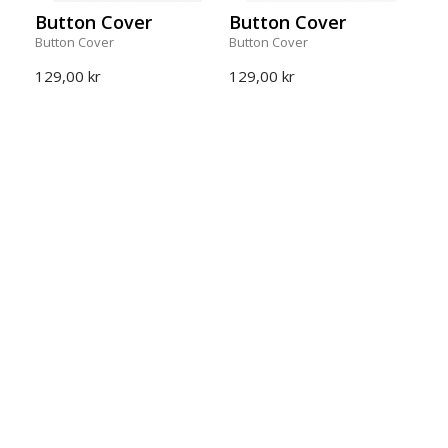
Button Cover
Button Cover
Button Cover
Button Cover
129,00 kr
129,00 kr