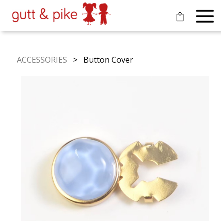
ACCESSORIES
> Button Cover