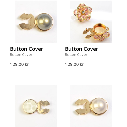
Button Cover
Button Cover
Button Cover
Button Cover
129,00 kr
129,00 kr