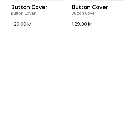
Button Cover
Button Cover
Button Cover
Button Cover
129,00 kr
129,00 kr