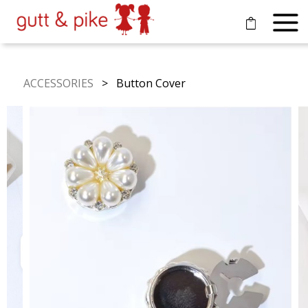
ACCESSORIES
> Button Cover