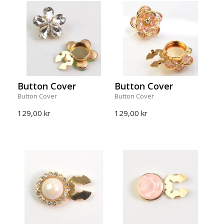
Button Cover
Button Cover
Button Cover
Button Cover
129,00 kr
129,00 kr