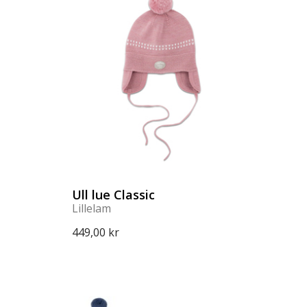
Ull lue Classic
Lillelam
449,00 kr