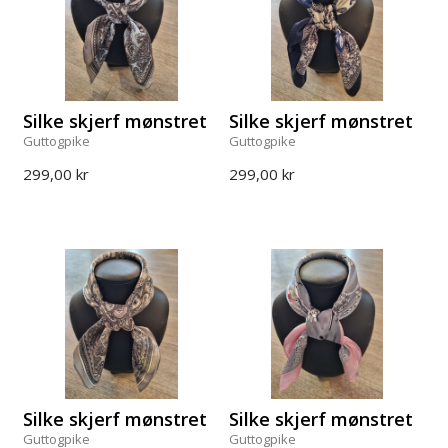
Silke skjerf mønstret
Silke skjerf mønstret
Guttogpike
Guttogpike
299,00 kr
299,00 kr
Silke skjerf mønstret
Silke skjerf mønstret
Guttogpike
Guttogpike