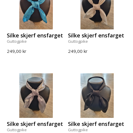
Silke skjerf ensfarget
Silke skjerf ensfarget
Guttogpike
Guttogpike
249,00 kr
249,00 kr
Silke skjerf ensfarget
Silke skjerf ensfarget
Guttogpike
Guttogpike