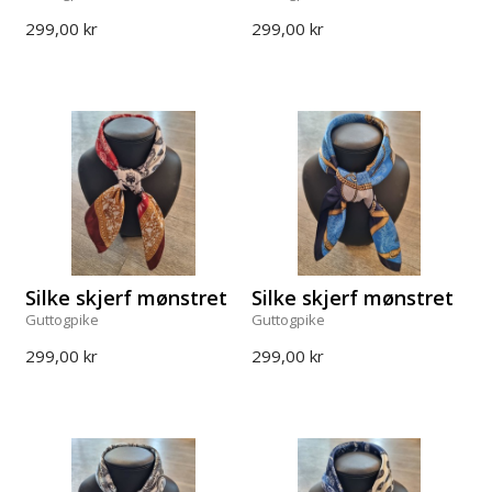
299,00 kr
299,00 kr
Silke skjerf mønstret
Silke skjerf mønstret
Guttogpike
Guttogpike
299,00 kr
299,00 kr