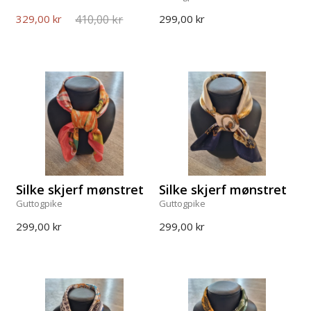
410,00 kr
329,00 kr
299,00 kr
Silke skjerf mønstret
Silke skjerf mønstret
Guttogpike
Guttogpike
299,00 kr
299,00 kr