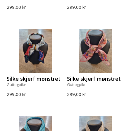
299,00 kr
299,00 kr
Silke skjerf mønstret
Silke skjerf mønstret
Guttogpike
Guttogpike
299,00 kr
299,00 kr