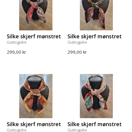
Silke skjerf mønstret
Silke skjerf mønstret
Guttogpike
Guttogpike
299,00 kr
299,00 kr
Silke skjerf mønstret
Silke skjerf mønstret
Guttogpike
Guttogpike