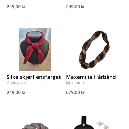
249,00 kr
249,00 kr
Silke skjerf ensfarget
Maxemilia Hårbånd
Guttogpike
Maxemilia
249,00 kr
679,00 kr