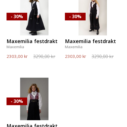
- 30%
- 30%
Maxemilia festdrakt
Maxemilia festdrakt
Maxemilia
Maxemilia
3290,00 kr
3290,00 kr
2303,00 kr
2303,00 kr
- 30%
Maxemilia festdrakt