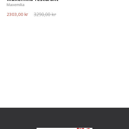
Maxemilia
3290,00 kr
2303,00 kr