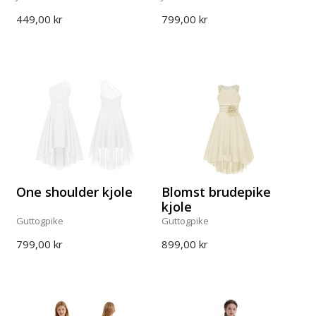
449,00 kr
799,00 kr
One shoulder kjole
Blomst brudepike
kjole
Guttogpike
Guttogpike
799,00 kr
899,00 kr