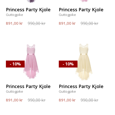
Princess Party Kjole
Princess Party Kjole
Guttogpike
Guttogpike
990,00 kr
990,00 kr
891,00 kr
891,00 kr
- 10%
- 10%
Princess Party Kjole
Princess Party Kjole
Guttogpike
Guttogpike
990,00 kr
990,00 kr
891,00 kr
891,00 kr