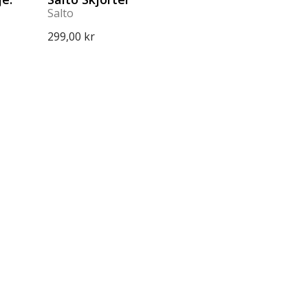
Salto
299,00 kr