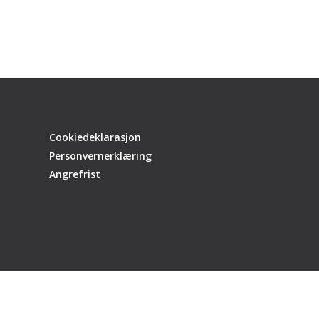
Cookiedeklarasjon
Personvernerklæring
Angrefrist