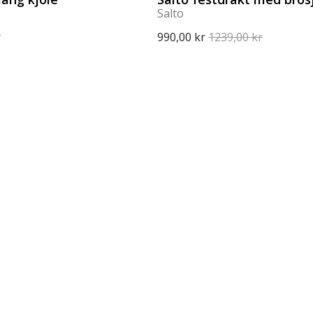
Salto
r
990,00 kr
1239,00 kr