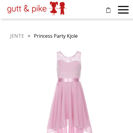
JENTE
> Princess Party Kjole