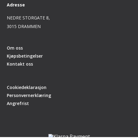
Adresse
NEDRE STORGATE 8,
3015 DRAMMEN
Om oss
Kjøpsbetingelser
Kontakt oss
Cookiedeklarasjon
Personvernerklæring
Angrefrist