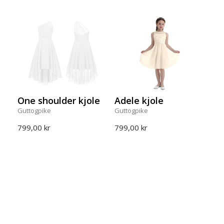
One shoulder kjole
Adele kjole
Guttogpike
Guttogpike
799,00 kr
799,00 kr