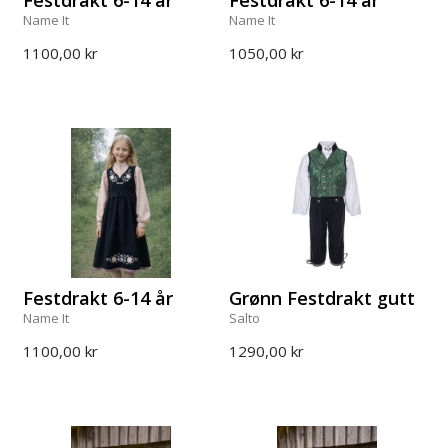
Festdrakt 6-14 år
Festdrakt 6-14 år
Name It
Name It
1100,00 kr
1050,00 kr
Festdrakt 6-14 år
Grønn Festdrakt gutt
Name It
Salto
1100,00 kr
1290,00 kr