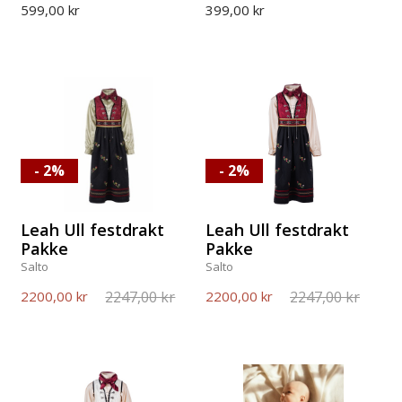
599,00 kr
399,00 kr
- 2%
- 2%
Leah Ull festdrakt
Leah Ull festdrakt
Pakke
Pakke
Salto
Salto
2247,00 kr
2247,00 kr
2200,00 kr
2200,00 kr