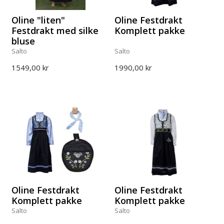
Oline "liten"
Oline Festdrakt
Festdrakt med silke
Komplett pakke
bluse
Salto
Salto
1549,00 kr
1990,00 kr
Oline Festdrakt
Oline Festdrakt
Komplett pakke
Komplett pakke
Salto
Salto