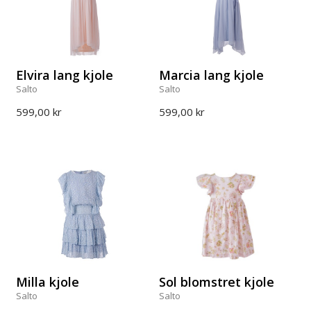
Elvira lang kjole
Marcia lang kjole
Salto
Salto
599,00 kr
599,00 kr
Milla kjole
Sol blomstret kjole
Salto
Salto