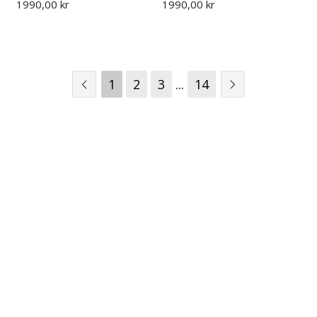
1990,00 kr
1990,00 kr
1
2
3
...
14