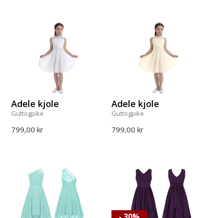
Adele kjole
Adele kjole
Guttogpike
Guttogpike
799,00 kr
799,00 kr
- 30%