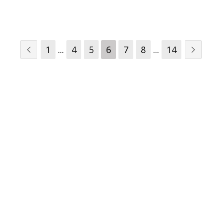
1
...
4
5
6
7
8
...
14