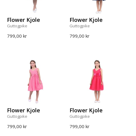
Flower Kjole
Flower Kjole
Guttogpike
Guttogpike
799,00 kr
799,00 kr
Flower Kjole
Flower Kjole
Guttogpike
Guttogpike
799,00 kr
799,00 kr