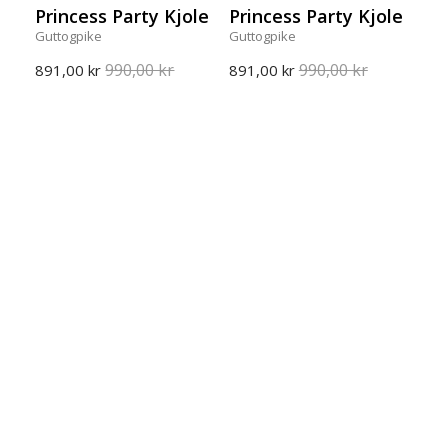
Princess Party Kjole
Princess Party Kjole
Guttogpike
Guttogpike
990,00 kr
990,00 kr
891,00 kr
891,00 kr