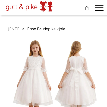
JENTE
> Rose Brudepike kjole