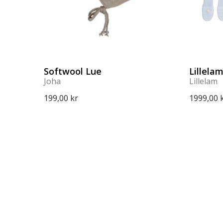
Softwool Lue
Lillelam
Joha
Lillelam
199,00 kr
1999,00 