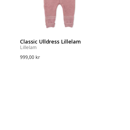
Classic Ulldress Lillelam
Lillelam
999,00 kr