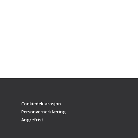
Cookiedeklarasjon
Personvernerklæring
Angrefrist