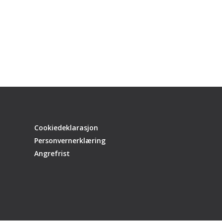
Cookiedeklarasjon
Personvernerklæring
Angrefrist