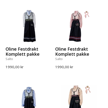
Oline Festdrakt
Oline Festdrakt
Komplett pakke
Komplett pakke
Salto
Salto
1990,00 kr
1990,00 kr