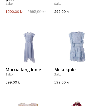
Salto
Salto
1668,00 kr
1500,00 kr
599,00 kr
Marcia lang kjole
Milla kjole
Salto
Salto
599,00 kr
599,00 kr