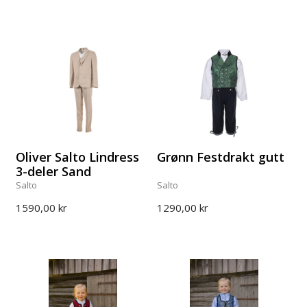
Oliver Salto Lindress
Grønn Festdrakt gutt
3-deler Sand
Salto
Salto
1590,00 kr
1290,00 kr