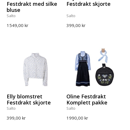
Festdrakt med silke
Festdrakt skjorte
bluse
Salto
Salto
1549,00 kr
399,00 kr
Elly blomstret
Oline Festdrakt
Festdrakt skjorte
Komplett pakke
Salto
Salto
399,00 kr
1990,00 kr