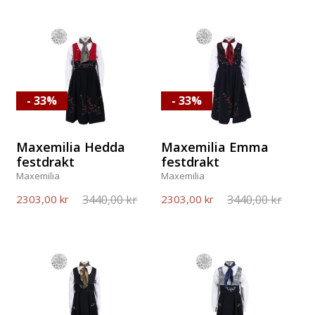
- 33%
- 33%
Maxemilia Hedda
Maxemilia Emma
festdrakt
festdrakt
Maxemilia
Maxemilia
3440,00 kr
3440,00 kr
2303,00 kr
2303,00 kr