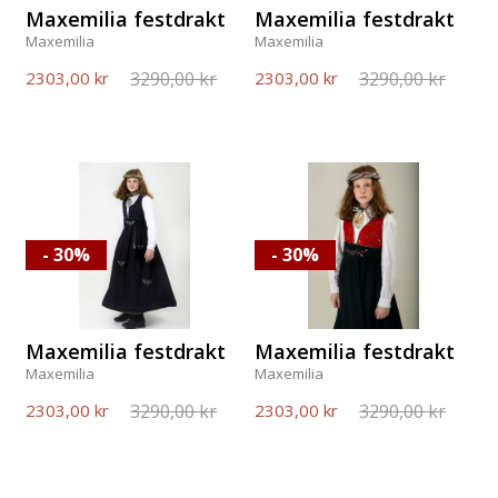
Maxemilia festdrakt
Maxemilia festdrakt
Maxemilia
Maxemilia
3290,00 kr
3290,00 kr
2303,00 kr
2303,00 kr
- 30%
- 30%
Maxemilia festdrakt
Maxemilia festdrakt
Maxemilia
Maxemilia
3290,00 kr
3290,00 kr
2303,00 kr
2303,00 kr