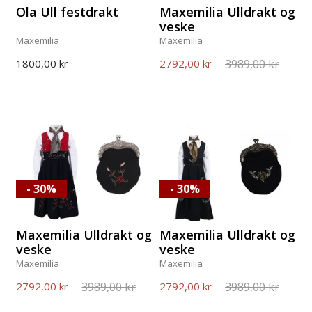
Ola Ull festdrakt
Maxemilia Ulldrakt og
veske
Maxemilia
Maxemilia
3989,00 kr
1800,00 kr
2792,00 kr
- 30%
- 30%
Maxemilia Ulldrakt og
Maxemilia Ulldrakt og
veske
veske
Maxemilia
Maxemilia
3989,00 kr
3989,00 kr
2792,00 kr
2792,00 kr